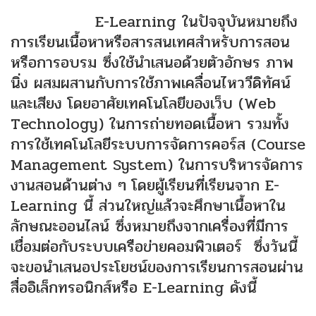
E-Learning ในปัจจุบันหมายถึง
การเรียนเนื้อหาหรือสารสนเทศสำหรับการสอน
หรือการอบรม ซึ่งใช้นำเสนอด้วยตัวอักษร ภาพ
นิ่ง ผสมผสานกับการใช้ภาพเคลื่อนไหววีดิทัศน์
และเสียง โดยอาศัยเทคโนโลยีของเว็บ (Web
Technology) ในการถ่ายทอดเนื้อหา รวมทั้ง
การใช้เทคโนโลยีระบบการจัดการคอร์ส (Course
Management System) ในการบริหารจัดการ
งานสอนด้านต่าง ๆ โดยผู้เรียนที่เรียนจาก E-
Learning นี้ ส่วนใหญ่แล้วจะศึกษาเนื้อหาใน
ลักษณะออนไลน์ ซึ่งหมายถึงจากเครื่องที่มีการ
เชื่อมต่อกับระบบเครือข่ายคอมพิวเตอร์ ซึ่งวันนี้
จะขอนำเสนอประโยชน์ของการเรียนการสอนผ่าน
สื่ออิเล็กทรอนิกส์หรือ E-Learning ดังนี้