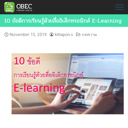
Skip
to
content
10 ข้อดีการเรียนรู้ด้วยสื่ออิเล็กทรอนิกส์ E-Learning
November 15, 2019
kittapon.s
บทความ