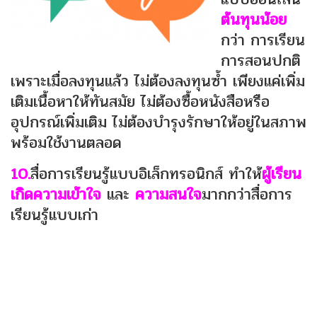
ต้นทุนน้อย
กว่า การเรียน
การสอนปกติ
เพราะเมื่อลงทุนแล้ว ไม่ต้องลงทุนซ้ำ เพียงแค่เพิ่ม
เติมเนื้อหาให้ทันสมัย ไม่ต้องซื้อหนังสือหรือ
อุปกรณ์เพิ่มเติม ไม่ต้องบำรุงรักษาให้อยู่ในสภาพ
พร้อมใช้งานตลอด
10.
สื่อการเรียนรู้แบบอิเล็กทรอนิกส์ ทำให้
ผู้เรียน
เกิดความเข้าใจ
และ
ความสนใจ
มากกว่าสื่อการ
เรียนรู้แบบเก่า