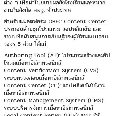
ต่าง ๆ เพื่อนำไปขยายผลยังโรงเรียนและหน่วย
งานในสังกัด สพฐ. ทั่วประเทศ
สำหรับแพลตฟอร์ม OBEC Content Center
ประกอบด้วยชุดโปรแกรม แอปพลิเคชัน และ
ระบบที่สนับสนุนการเรียนรู้ของผู้เรียนแบบครบ
วงจร 5 ส่วน ได้แก่
Authoring Tool (AT): โปรแกรมสร้างและอัป
โหลดเนื้อหาอิเล็กทรอนิกส์
Content Verification System (CVS):
ระบบตรวจสอบเนื้อหาอิเล็กทรอนิกส์
Content Center (CC): แอปพลิเคชันใช้งาน
เนื้อหาอิเล็กทรอนิกส์
Content Management System (CMS):
ระบบบริหารจัดการเนื้อหาอิเล็กทรอนิกส์
Local Content Server (LCS): ระบบให้