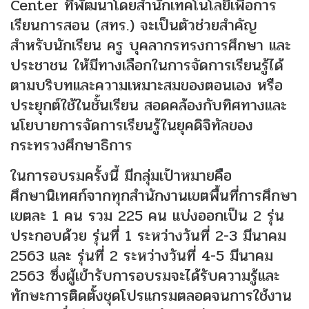
Center ที่พัฒนาโดยสำนักเทคโนโลยีเพื่อการ
เรียนการสอน (สทร.) จะเป็นตัวช่วยสำคัญ
สำหรับนักเรียน ครู บุคลากรทรงการศึกษา และ
ประชาชน ให้มีทางเลือกในการจัดการเรียนรู้ได้
ตามบริบทและความเหมาะสมของตอนเอง หรือ
ประยุกต์ใช้ในชั้นเรียน สอดคล้องกับทิศทางและ
นโยบายการจัดการเรียนรู้ในยุคดิจิทัลของ
กระทรวงศึกษาธิการ
ในการอบรมครั้งนี้ มีกลุ่มเป้าหมายคือ
ศึกษานิเทศก์จากทุกสำนักงานเขตพื้นที่การศึกษา
เขตละ 1 คน รวม 225 คน แบ่งออกเป็น 2 รุ่น
ประกอบด้วย รุ่นที่ 1 ระหว่างวันที่ 2-3 มีนาคม
2563 และ รุ่นที่ 2 ระหว่างวันที่ 4-5 มีนาคม
2563 ซึ่งผู้เข้ารับการอบรมจะได้รับความรู้และ
ทักษะการติดตั้งชุดโปรแกรมตลอดจนการใช้งาน