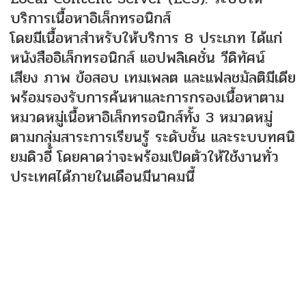
บริการเนื้อหาอิเล็กทรอนิกส์
โดยมีเนื้อหาสำหรับให้บริการ 8 ประเภท ได้แก่
หนังสืออิเล็กทรอนิกส์ แอปพลิเคชั่น วีดิทัศน์
เสียง ภาพ ข้อสอบ เทมเพลต และแฟลชมัลติมีเดีย
พร้อมรองรับการค้นหาและการกรองเนื้อหาตาม
หมวดหมู่เนื้อหาอิเล็กทรอนิกส์ทั้ง 3 หมวดหมู่
ตามกลุ่มสาระการเรียนรู้ ระดับชั้น และระบบทศนิ
ยมดิวอี้ โดยคาดว่าจะพร้อมเปิดตัวให้ใช้งานทั่ว
ประเทศได้ภายในเดือนมีนาคมนี้