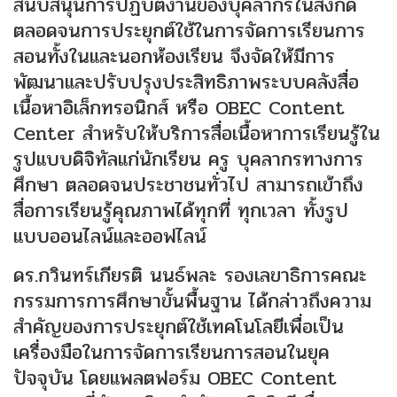
สนับสนุนการปฏิบัติงานของบุคลากรในสังกัด
ตลอดจนการประยุกต์ใช้ในการจัดการเรียนการ
สอนทั้งในและนอกห้องเรียน จึงจัดให้มีการ
พัฒนาและปรับปรุงประสิทธิภาพระบบคลังสื่อ
เนื้อหาอิเล็กทรอนิกส์ หรือ OBEC Content
Center สำหรับให้บริการสื่อเนื้อหาการเรียนรู้ใน
รูปแบบดิจิทัลแก่นักเรียน ครู บุคลากรทางการ
ศึกษา ตลอดจนประชาชนทั่วไป สามารถเข้าถึง
สื่อการเรียนรู้คุณภาพได้ทุกที่ ทุกเวลา ทั้งรูป
แบบออนไลน์และออฟไลน์
ดร.กวินทร์เกียรติ นนธ์พละ รองเลขาธิการคณะ
กรรมการการศึกษาขั้นพื้นฐาน ได้กล่าวถึงความ
สำคัญของการประยุกต์ใช้เทคโนโลยีเพื่อเป็น
เครื่องมือในการจัดการเรียนการสอนในยุค
ปัจจุบัน โดยแพลตฟอร์ม OBEC Content