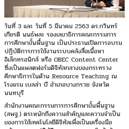
วันที่ 3 และ วันที่ 5 มีนาคม 2563 ดร.กวินทร์
เกียรติ นนธ์พละ รองเลขาธิการคณะกรรมการ
การศึกษาขั้นพื้นฐาน เป็นประธานเปิดการอบรม
ปฏิบัติการการใช้งานระบบคลังสื่อเนื้อหา
อิเล็กทรอนิกส์ หรือ OBEC Content Center
ซึ่งเป็นแพลตฟอร์มดิจิทัลกลางของกระทรวง
ศึกษาธิการในด้าน Resource Teaching ณ
โรงแรม เบลล่า บี อำเภอบางกรวย จังหวัด
นนทบุรี
สำนักงานคณะกรรมการการศึกษาขั้นพื้นฐาน
(สพฐ.) ตระหนักถึงความสำคัญและความจำเป็น
ของการใช้เทคโนโลยีดิจิทัลเพื่อเป็นเครื่องมือ